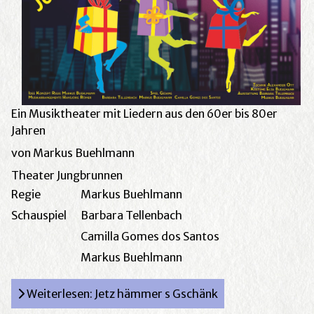
Ein Musiktheater mit Liedern aus den 60er bis 80er
Jahren
von Markus Buehlmann
Theater Jungbrunnen
Regie
Markus Buehlmann
Schauspiel
Barbara Tellenbach
Camilla Gomes dos Santos
Markus Buehlmann
Weiterlesen: Jetz hämmer s Gschänk