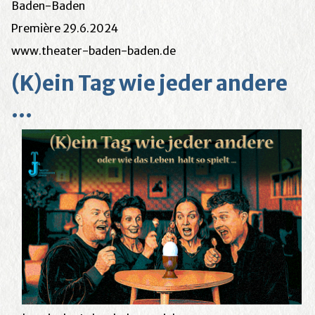
Baden-Baden
Première 29.6.2024
www.theater-baden-baden.de
(K)ein Tag wie jeder andere
...