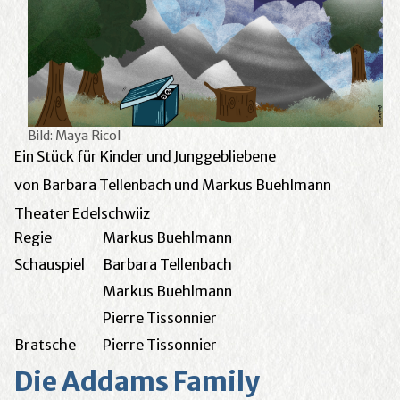
Bild: Maya Ricol
Ein Stück für Kinder und Junggebliebene
von Barbara Tellenbach und Markus Buehlmann
Theater Edelschwiiz
Regie
Markus Buehlmann
Schauspiel
Barbara Tellenbach
Markus Buehlmann
Pierre Tissonnier
Bratsche
Pierre Tissonnier
Die Addams Family