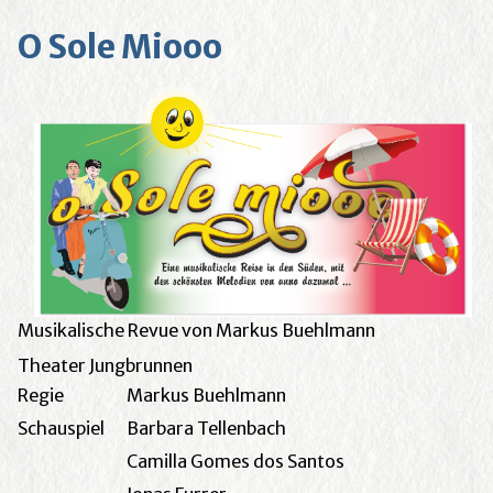
O Sole Miooo
Musikalische Revue von Markus Buehlmann
Theater Jungbrunnen
Regie
Markus Buehlmann
Schauspiel
Barbara Tellenbach
Camilla Gomes dos Santos